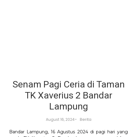
Senam Pagi Ceria di Taman
TK Xaverius 2 Bandar
Lampung
-
Berita
August 16, 2024
Bandar Lampung, 16 Agustus 2024 di pagi hari yang