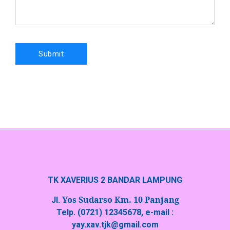
TK XAVERIUS 2 BANDAR LAMPUNG
Yos Sudarso Km. 10 Panjang
Jl.
Telp. (0721) 12345678, e-mail :
yay.xav.tjk@gmail.com