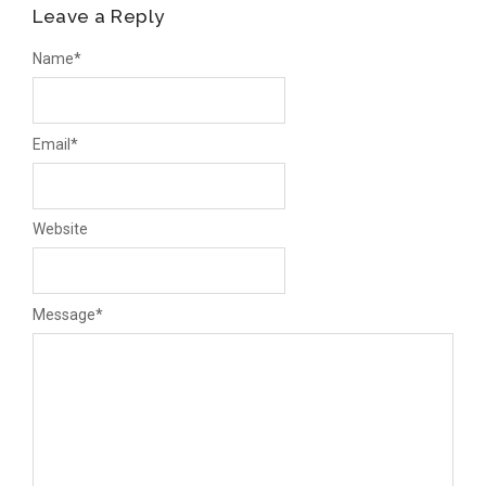
Leave a Reply
Name
*
Email
*
Website
Message
*