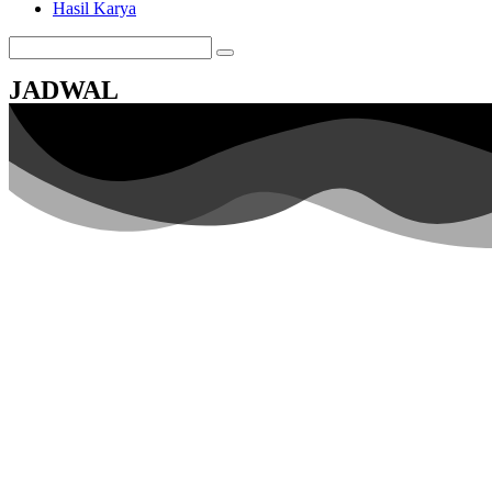
Hasil Karya
JADWAL