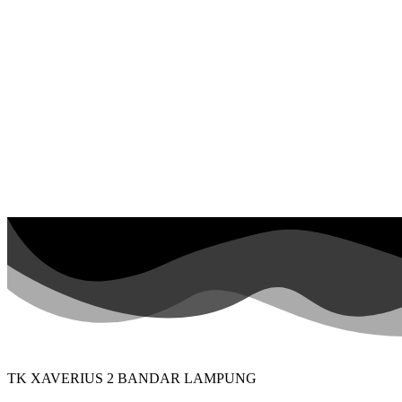
TK XAVERIUS 2 BANDAR LAMPUNG