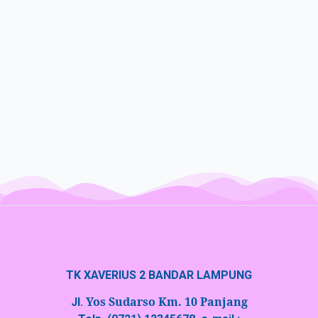
TK XAVERIUS 2 BANDAR LAMPUNG
Yos Sudarso Km. 10 Panjang
Jl.