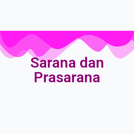
Sarana dan
Prasarana