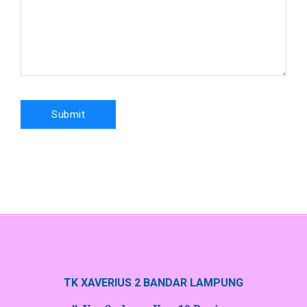
TK XAVERIUS 2 BANDAR LAMPUNG