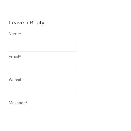
Leave a Reply
Name
*
Email
*
Website
Message
*