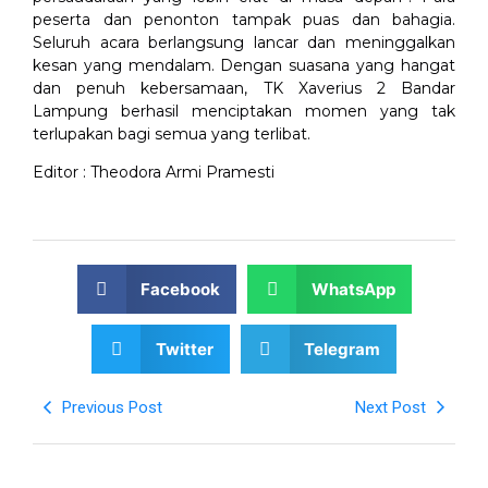
peserta dan penonton tampak puas dan bahagia.
Seluruh acara berlangsung lancar dan meninggalkan
kesan yang mendalam. Dengan suasana yang hangat
dan penuh kebersamaan, TK Xaverius 2 Bandar
Lampung berhasil menciptakan momen yang tak
terlupakan bagi semua yang terlibat.
Editor : Theodora Armi Pramesti
Facebook
WhatsApp
Twitter
Telegram
Previous Post
Next Post