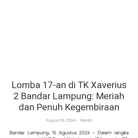
Lomba 17-an di TK Xaverius
2 Bandar Lampung: Meriah
dan Penuh Kegembiraan
-
Berita
August 15, 2024
Bandar Lampung, 15 Agustus 2024 – Dalam rangka