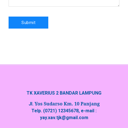
TK XAVERIUS 2 BANDAR LAMPUNG
Yos Sudarso Km. 10 Panjang
Jl.
Telp. (0721) 12345678, e-mail :
yay.xav.tjk@gmail.com