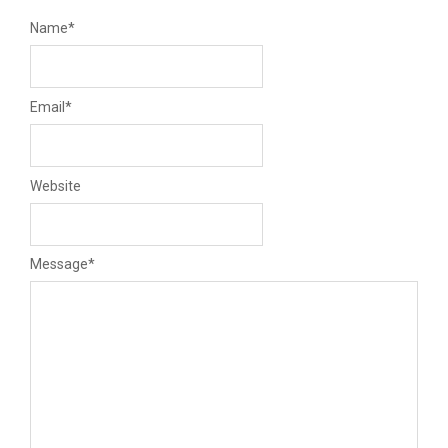
Name
*
Email
*
Website
Message
*