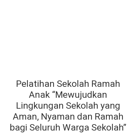
Pelatihan Sekolah Ramah
Anak “Mewujudkan
Lingkungan Sekolah yang
Aman, Nyaman dan Ramah
bagi Seluruh Warga Sekolah”