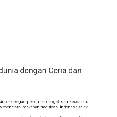
dunia dengan Ceria dan
edunia dengan penuh semangat dan keceriaan.
 mencintai makanan tradisional Indonesia sejak