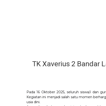
TK Xaverius 2 Bandar 
Pada 16 Oktober 2025, seluruh siswa/i dan 
Kegiatan ini menjadi salah satu momen berharg
usia dini.