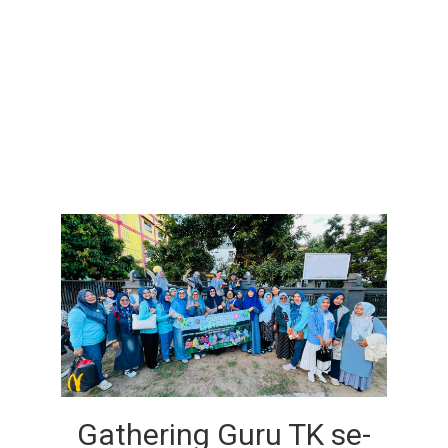
Gathering Guru TK se-