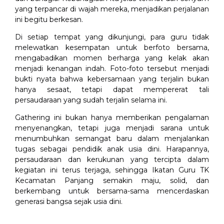
yang terpancar di wajah mereka, menjadikan perjalanan
ini begitu berkesan.
Di setiap tempat yang dikunjungi, para guru tidak
melewatkan kesempatan untuk berfoto bersama,
mengabadikan momen berharga yang kelak akan
menjadi kenangan indah. Foto-foto tersebut menjadi
bukti nyata bahwa kebersamaan yang terjalin bukan
hanya sesaat, tetapi dapat mempererat tali
persaudaraan yang sudah terjalin selama ini.
Gathering ini bukan hanya memberikan pengalaman
menyenangkan, tetapi juga menjadi sarana untuk
menumbuhkan semangat baru dalam menjalankan
tugas sebagai pendidik anak usia dini. Harapannya,
persaudaraan dan kerukunan yang tercipta dalam
kegiatan ini terus terjaga, sehingga Ikatan Guru TK
Kecamatan Panjang semakin maju, solid, dan
berkembang untuk bersama-sama mencerdaskan
generasi bangsa sejak usia dini.