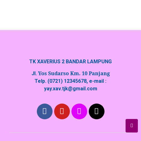
TK XAVERIUS 2 BANDAR LAMPUNG
Yos Sudarso Km. 10 Panjang
Jl.
Telp. (0721) 12345678, e-mail :
yay.xav.tjk@gmail.com