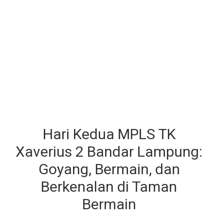
Hari Kedua MPLS TK
Xaverius 2 Bandar Lampung:
Goyang, Bermain, dan
Berkenalan di Taman
Bermain