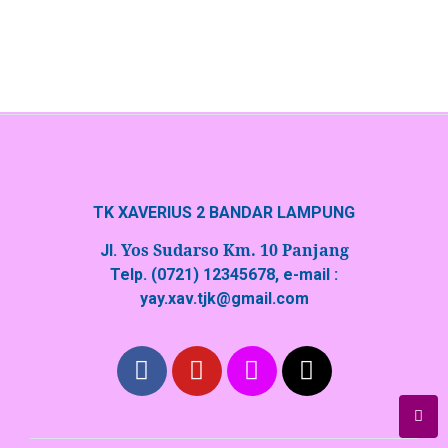
TK XAVERIUS 2 BANDAR LAMPUNG
Yos Sudarso Km. 10 Panjang
Jl.
Telp. (0721) 12345678, e-mail :
yay.xav.tjk@gmail.com