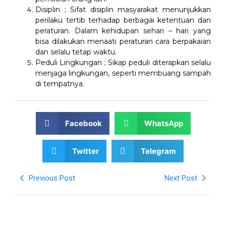
Disiplin ; Sifat disiplin masyarakat menunjukkan
perilaku tertib terhadap berbagai ketentuan dan
peraturan. Dalam kehidupan sehari – hari yang
bisa dilakukan menaati peraturan cara berpakaian
dan selalu tetap waktu.
Peduli Lingkungan ; Sikap peduli diterapkan selalu
menjaga lingkungan, seperti membuang sampah
di tempatnya.
Facebook
WhatsApp
Twitter
Telegram
Previous Post
Next Post