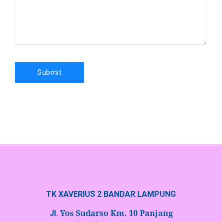
TK XAVERIUS 2 BANDAR LAMPUNG
Yos Sudarso Km. 10 Panjang
Jl.