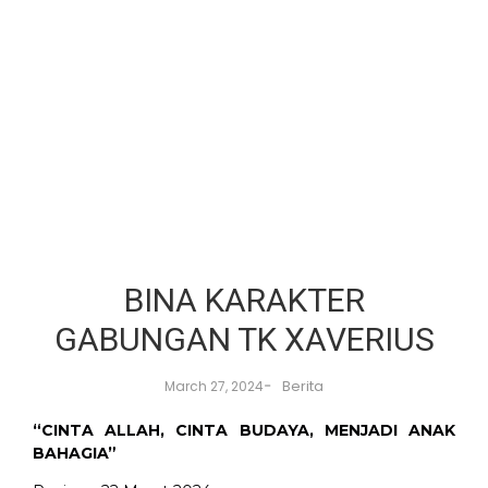
BINA KARAKTER
GABUNGAN TK XAVERIUS
-
Berita
March 27, 2024
“CINTA ALLAH, CINTA BUDAYA, MENJADI ANAK
BAHAGIA”