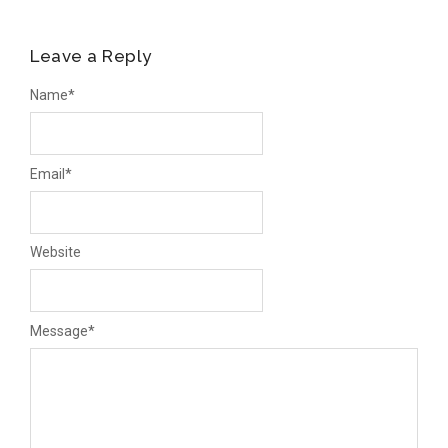
Leave a Reply
Name
*
Email
*
Website
Message
*